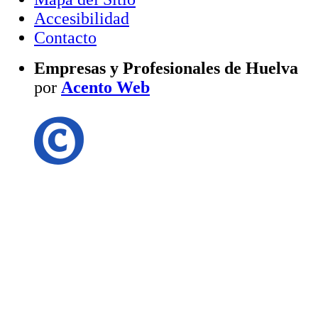
Accesibilidad
Contacto
Empresas y Profesionales de Huelva
por
Acento Web