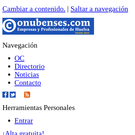
Cambiar a contenido.
|
Saltar a navegación
Navegación
OC
Directorio
Noticias
Contacto
Herramientas Personales
Entrar
¡Alta gratuita!