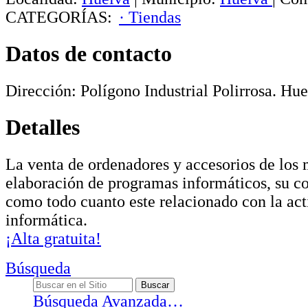
CATEGORÍAS:
· Tiendas
Datos de contacto
Dirección:
Polígono Industrial Polirrosa
.
Hue
Detalles
La venta de ordenadores y accesorios de los 
elaboración de programas informáticos, su co
como todo cuanto este relacionado con la act
informática.
¡Alta gratuita!
Búsqueda
Búsqueda Avanzada…