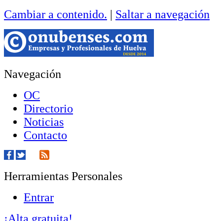
Cambiar a contenido.
|
Saltar a navegación
Navegación
OC
Directorio
Noticias
Contacto
Herramientas Personales
Entrar
¡Alta gratuita!