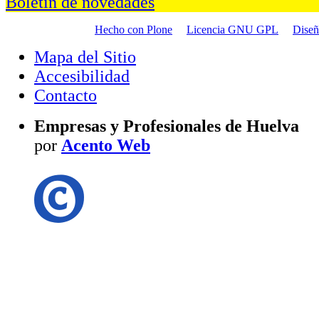
Boletín de novedades
Hecho con Plone
Licencia GNU GPL
Dise
Mapa del Sitio
Accesibilidad
Contacto
Empresas y Profesionales de Huelva
por
Acento Web