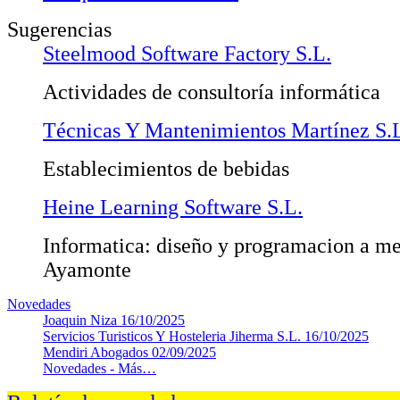
Sugerencias
Steelmood Software Factory S.L.
Actividades de consultoría informática
Técnicas Y Mantenimientos Martínez S.
Establecimientos de bebidas
Heine Learning Software S.L.
Informatica: diseño y programacion a me
Ayamonte
Novedades
Joaquin Niza
16/10/2025
Servicios Turisticos Y Hosteleria Jiherma S.L.
16/10/2025
Mendiri Abogados
02/09/2025
Novedades -
Más…