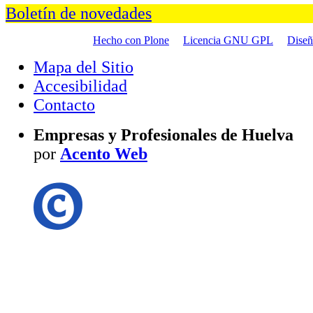
Boletín de novedades
Hecho con Plone
Licencia GNU GPL
Dise
Mapa del Sitio
Accesibilidad
Contacto
Empresas y Profesionales de Huelva
por
Acento Web