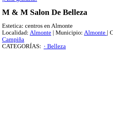
M & M Salon De Belleza
Estetica: centros en Almonte
Localidad:
Almonte
|
Municipio:
Almonte
|
C
Campiña
CATEGORÍAS:
· Belleza