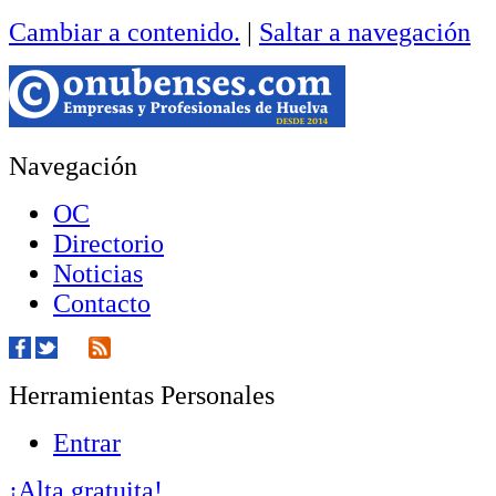
Cambiar a contenido.
|
Saltar a navegación
Navegación
OC
Directorio
Noticias
Contacto
Herramientas Personales
Entrar
¡Alta gratuita!