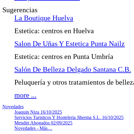
Sugerencias
La Boutique Huelva
Estetica: centros en Huelva
Salon De Uñas Y Estetica Punta Nailz
Estetica: centros en Punta Umbría
Salón De Belleza Delgado Santana C.B.
Peluquería y otros tratamientos de bellez
more ...
Novedades
Joaquin Niza
16/10/2025
Servicios Turisticos Y Hosteleria Jiherma S.L.
16/10/2025
Mendiri Abogados
02/09/2025
Novedades -
Más…