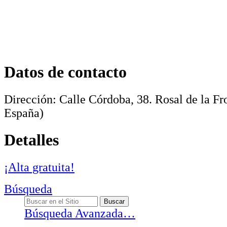
Datos de contacto
Dirección:
Calle Córdoba, 38
.
Rosal de la Fr
España)
Detalles
¡Alta gratuita!
Búsqueda
Búsqueda Avanzada…