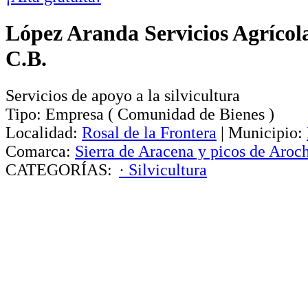
López Aranda Servicios Agrícola
C.B.
Servicios de apoyo a la silvicultura
Tipo:
Empresa
(
Comunidad de Bienes
)
Localidad:
Rosal de la Frontera
|
Municipio:
Comarca:
Sierra de Aracena y picos de Aroc
CATEGORÍAS:
· Silvicultura