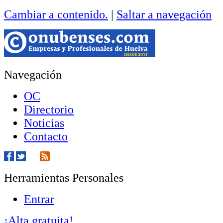
Cambiar a contenido.
|
Saltar a navegación
Navegación
OC
Directorio
Noticias
Contacto
Herramientas Personales
Entrar
¡Alta gratuita!