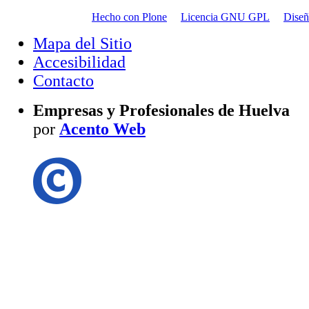
Hecho con Plone
Licencia GNU GPL
Dise
Mapa del Sitio
Accesibilidad
Contacto
Empresas y Profesionales de Huelva
por
Acento Web