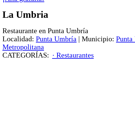
La Umbria
Restaurante en Punta Umbría
Localidad:
Punta Umbría
|
Municipio:
Punta
Metropolitana
CATEGORÍAS:
· Restaurantes