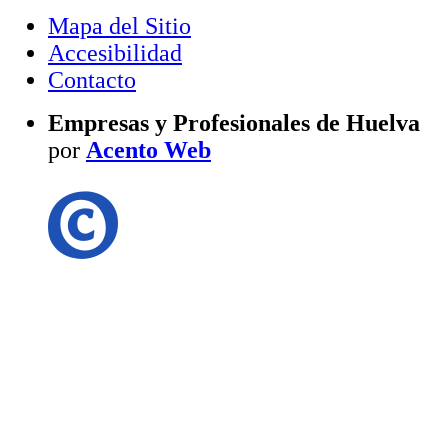
Mapa del Sitio
Accesibilidad
Contacto
Empresas y Profesionales de Huelva
por
Acento Web