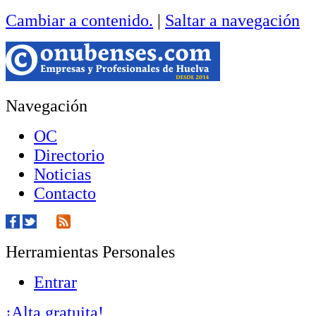
Cambiar a contenido.
|
Saltar a navegación
Navegación
OC
Directorio
Noticias
Contacto
Herramientas Personales
Entrar
¡Alta gratuita!