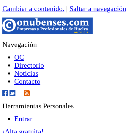
Cambiar a contenido.
|
Saltar a navegación
Navegación
OC
Directorio
Noticias
Contacto
Herramientas Personales
Entrar
¡Alta gratuita!