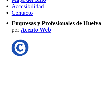
Accesibilidad
Contacto
Empresas y Profesionales de Huelva
por
Acento Web