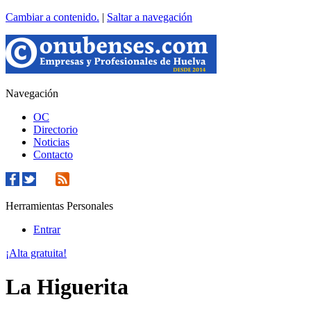
Cambiar a contenido.
|
Saltar a navegación
Navegación
OC
Directorio
Noticias
Contacto
Herramientas Personales
Entrar
¡Alta gratuita!
La Higuerita