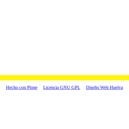
Hecho con Plone
Licencia GNU GPL
Diseño Web Huelva