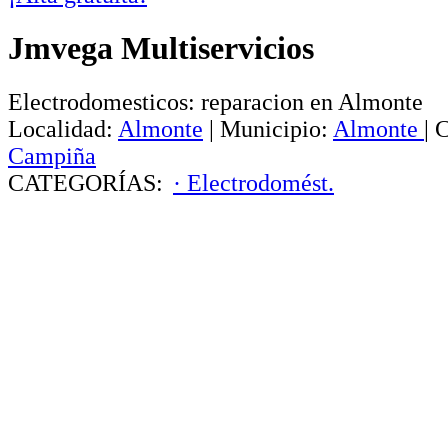
Jmvega Multiservicios
Electrodomesticos: reparacion en Almonte
Localidad:
Almonte
|
Municipio:
Almonte
|
C
Campiña
CATEGORÍAS:
· Electrodomést.