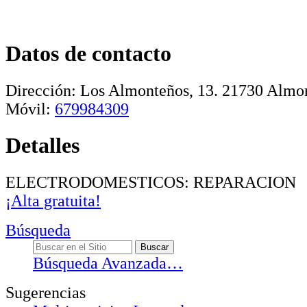
Datos de contacto
Dirección:
Los Almonteños, 13
.
21730
Almo
Móvil:
679984309
Detalles
ELECTRODOMESTICOS: REPARACION
¡Alta gratuita!
Búsqueda
Búsqueda Avanzada…
Sugerencias