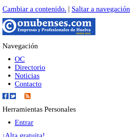
Cambiar a contenido.
|
Saltar a navegación
Navegación
OC
Directorio
Noticias
Contacto
Herramientas Personales
Entrar
¡Alta gratuita!