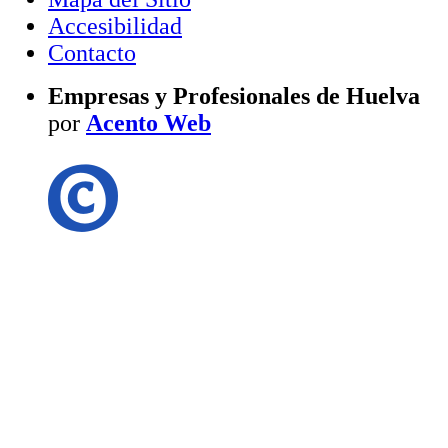
Accesibilidad
Contacto
Empresas y Profesionales de Huelva
por
Acento Web