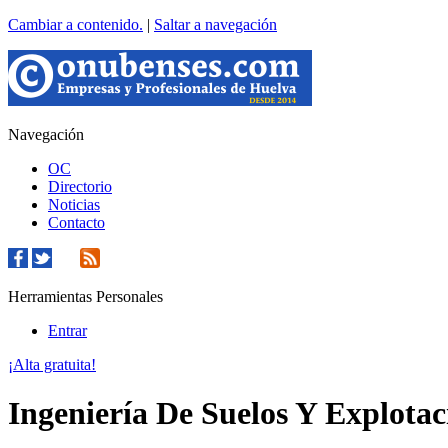
Cambiar a contenido.
|
Saltar a navegación
Navegación
OC
Directorio
Noticias
Contacto
Herramientas Personales
Entrar
¡Alta gratuita!
Ingeniería De Suelos Y Explota