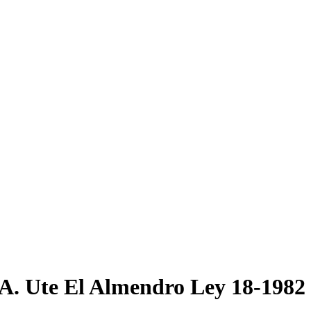
.A. Ute El Almendro Ley 18-1982