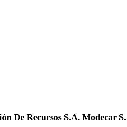
ción De Recursos S.A. Modecar S