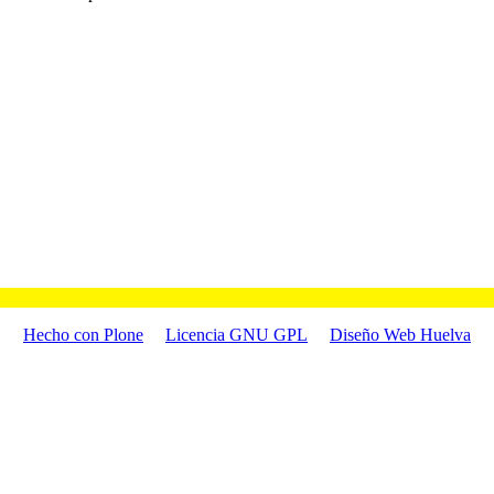
Hecho con Plone
Licencia GNU GPL
Diseño Web Huelva