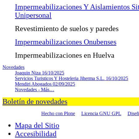
Impermeabilizaciones Y Aislamientos Si
Unipersonal
Revestimiento de suelos y paredes
Impermeabilizaciones Onubenses
Impermeabilizaciones en Huelva
Novedades
Joaquin Niza
16/10/2025
Servicios Turisticos Y Hosteleria Jiherma S.L.
16/10/2025
Mendiri Abogados
02/09/2025
Novedades -
Más…
Boletín de novedades
Hecho con Plone
Licencia GNU GPL
Dise
Mapa del Sitio
Accesibilidad