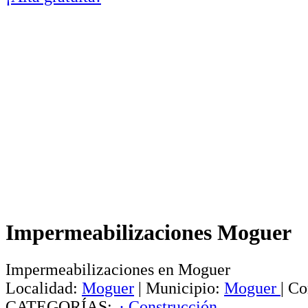
Impermeabilizaciones Moguer
Impermeabilizaciones en Moguer
Localidad:
Moguer
|
Municipio:
Moguer
|
Co
CATEGORÍAS:
· Construcción