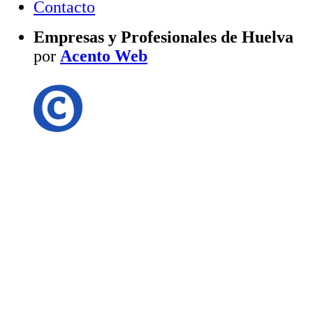
Contacto
Empresas y Profesionales de Huelva
por
Acento Web