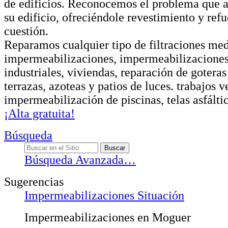
de edificios. Reconocemos el problema que a
su edificio, ofreciéndole revestimiento y ref
cuestión.
Reparamos cualquier tipo de filtraciones me
impermeabilizaciones, impermeabilizaciones 
industriales, viviendas, reparación de goter
terrazas, azoteas y patios de luces. trabajos ve
impermeabilización de piscinas, telas asfáltic
¡Alta gratuita!
Búsqueda
Búsqueda Avanzada…
Sugerencias
Impermeabilizaciones Situación
Impermeabilizaciones en Moguer