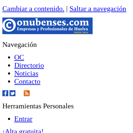
Cambiar a contenido.
|
Saltar a navegación
Navegación
OC
Directorio
Noticias
Contacto
Herramientas Personales
Entrar
¡Alta gratuita!