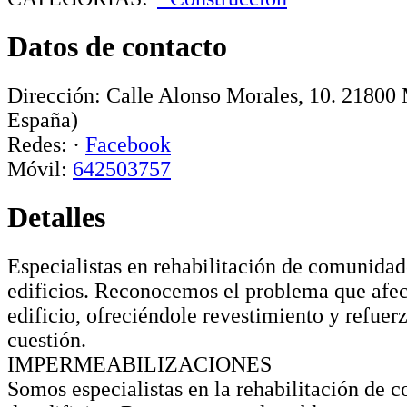
Datos de contacto
Dirección:
Calle Alonso Morales, 10
.
21800
España)
Redes:
·
Facebook
Móvil:
642503757
Detalles
Especialistas en rehabilitación de comunidad
edificios. Reconocemos el problema que afect
edificio, ofreciéndole revestimiento y refuer
cuestión.
IMPERMEABILIZACIONES
Somos especialistas en la rehabilitación de