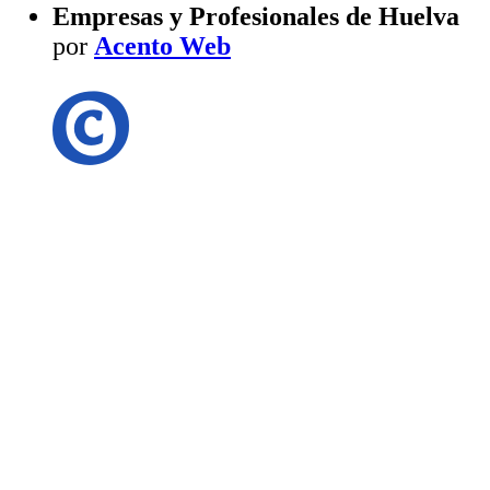
Empresas y Profesionales de Huelva
por
Acento Web