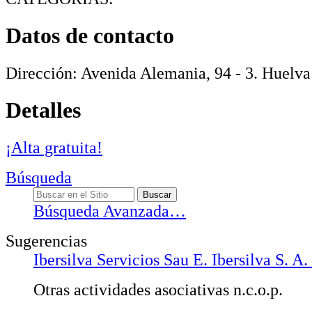
Datos de contacto
Dirección:
Avenida Alemania, 94 - 3
.
Huelva
Detalles
¡Alta gratuita!
Búsqueda
Búsqueda Avanzada…
Sugerencias
Ibersilva Servicios Sau E. Ibersilva S. A.
Otras actividades asociativas n.c.o.p.