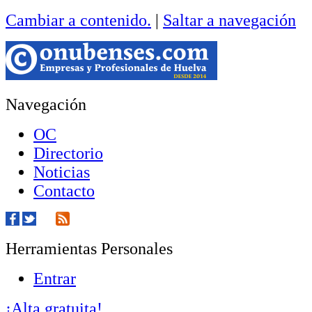
Cambiar a contenido.
|
Saltar a navegación
Navegación
OC
Directorio
Noticias
Contacto
Herramientas Personales
Entrar
¡Alta gratuita!