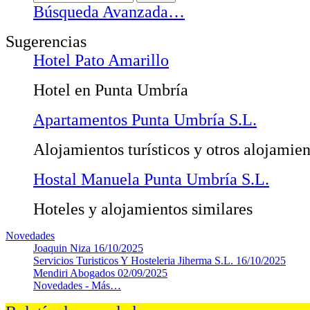
Búsqueda Avanzada…
Sugerencias
Hotel Pato Amarillo
Hotel en Punta Umbría
Apartamentos Punta Umbría S.L.
Alojamientos turísticos y otros alojamien
Hostal Manuela Punta Umbría S.L.
Hoteles y alojamientos similares
Novedades
Joaquin Niza
16/10/2025
Servicios Turisticos Y Hosteleria Jiherma S.L.
16/10/2025
Mendiri Abogados
02/09/2025
Novedades -
Más…