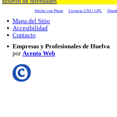
Boletín de novedades
Hecho con Plone
Licencia GNU GPL
Dise
Mapa del Sitio
Accesibilidad
Contacto
Empresas y Profesionales de Huelva
por
Acento Web