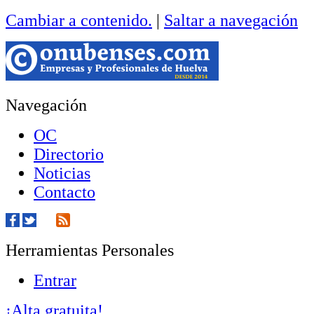
Cambiar a contenido.
|
Saltar a navegación
Navegación
OC
Directorio
Noticias
Contacto
Herramientas Personales
Entrar
¡Alta gratuita!