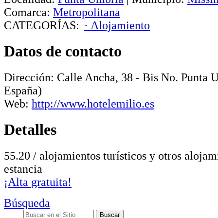
Comarca:
Metropolitana
CATEGORÍAS:
· Alojamiento
Datos de contacto
Dirección:
Calle Ancha, 38 - Bis No
.
Punta 
España)
Web:
http://www.hotelemilio.es
Detalles
55.20 / alojamientos turísticos y otros alojam
estancia
¡Alta gratuita!
Búsqueda