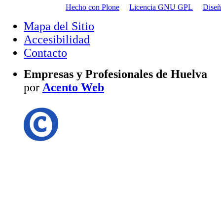
Hecho con Plone
Licencia GNU GPL
Dise
Mapa del Sitio
Accesibilidad
Contacto
Empresas y Profesionales de Huelva
por
Acento Web