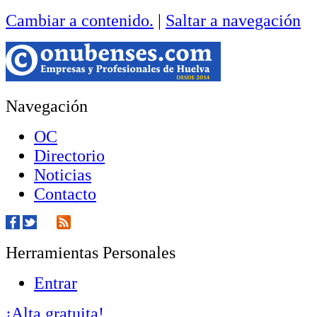
Cambiar a contenido.
|
Saltar a navegación
Navegación
OC
Directorio
Noticias
Contacto
Herramientas Personales
Entrar
¡Alta gratuita!