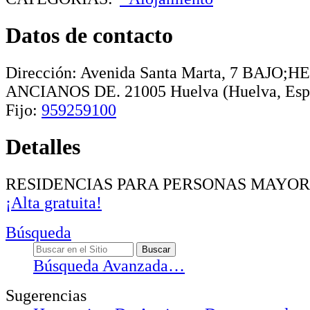
Datos de contacto
Dirección:
Avenida Santa Marta, 7 BAJO
ANCIANOS DE
.
21005
Huelva
(Huelva, Esp
Fijo:
959259100
Detalles
RESIDENCIAS PARA PERSONAS MAYOR
¡Alta gratuita!
Búsqueda
Búsqueda Avanzada…
Sugerencias