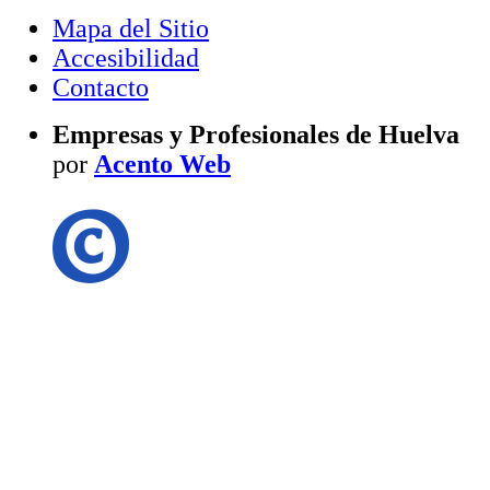
Mapa del Sitio
Accesibilidad
Contacto
Empresas y Profesionales de Huelva
por
Acento Web