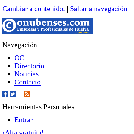
Cambiar a contenido.
|
Saltar a navegación
Navegación
OC
Directorio
Noticias
Contacto
Herramientas Personales
Entrar
¡Alta gratuita!