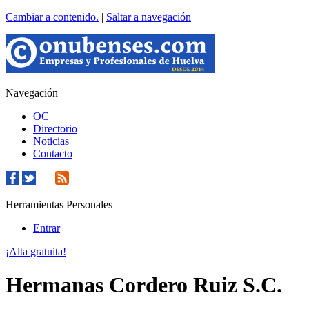
Cambiar a contenido.
|
Saltar a navegación
Navegación
OC
Directorio
Noticias
Contacto
Herramientas Personales
Entrar
¡Alta gratuita!
Hermanas Cordero Ruiz S.C.