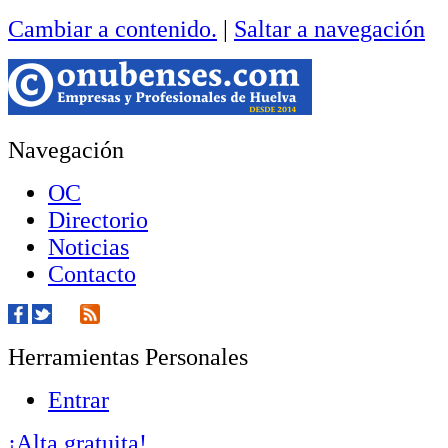
Cambiar a contenido.
|
Saltar a navegación
Navegación
OC
Directorio
Noticias
Contacto
Herramientas Personales
Entrar
¡Alta gratuita!