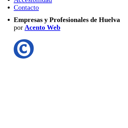
Contacto
Empresas y Profesionales de Huelva
por
Acento Web