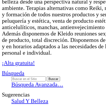
belleza desde una perspectiva natural y resp
ambiente. Terapias alternativas como Reiki,
y formación de todos nuestros productos y ser
peluquería y estética, venta de producto estét
anticelulíticos, manchas, antienvejecimiento 
Además disponemos de Kleido reuniones sex
de producto, total discreción. Disponemos de
y en horarios adaptados a las necesidades de l
personal e individual.
¡Alta gratuita!
Búsqueda
Búsqueda Avanzada…
Sugerencias
Salud Y Belleza