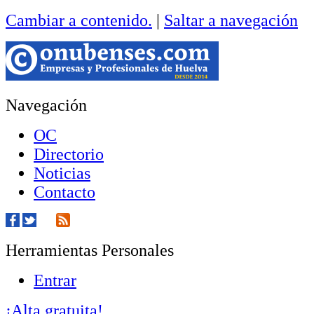
Cambiar a contenido.
|
Saltar a navegación
Navegación
OC
Directorio
Noticias
Contacto
Herramientas Personales
Entrar
¡Alta gratuita!