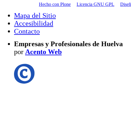
Hecho con Plone
Licencia GNU GPL
Dise
Mapa del Sitio
Accesibilidad
Contacto
Empresas y Profesionales de Huelva
por
Acento Web