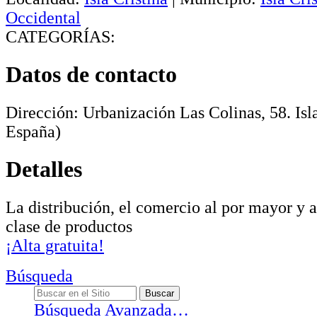
Occidental
CATEGORÍAS:
Datos de contacto
Dirección:
Urbanización Las Colinas, 58
.
Isl
España)
Detalles
La distribución, el comercio al por mayor y 
clase de productos
¡Alta gratuita!
Búsqueda
Búsqueda Avanzada…