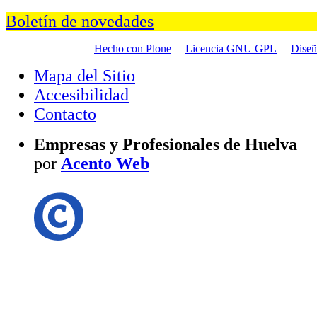
Boletín de novedades
Hecho con Plone
Licencia GNU GPL
Dise
Mapa del Sitio
Accesibilidad
Contacto
Empresas y Profesionales de Huelva
por
Acento Web