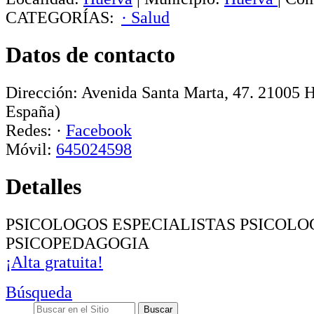
CATEGORÍAS:
· Salud
Datos de contacto
Dirección:
Avenida Santa Marta, 47
.
21005
H
España)
Redes:
·
Facebook
Móvil:
645024598
Detalles
PSICOLOGOS ESPECIALISTAS PSICOLO
PSICOPEDAGOGIA
¡Alta gratuita!
Búsqueda