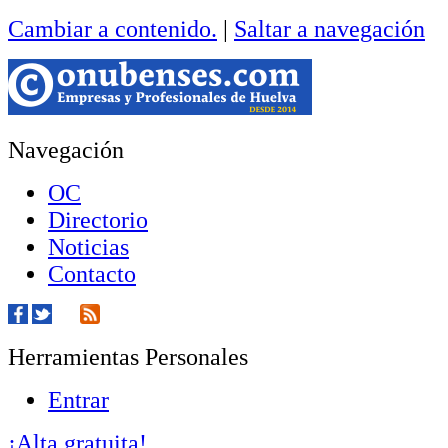
Cambiar a contenido.
|
Saltar a navegación
Navegación
OC
Directorio
Noticias
Contacto
Herramientas Personales
Entrar
¡Alta gratuita!