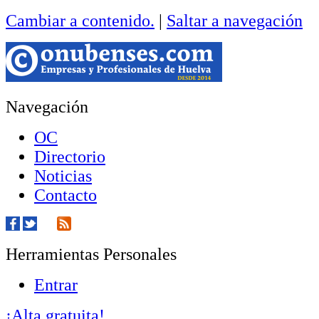
Cambiar a contenido.
|
Saltar a navegación
Navegación
OC
Directorio
Noticias
Contacto
Herramientas Personales
Entrar
¡Alta gratuita!