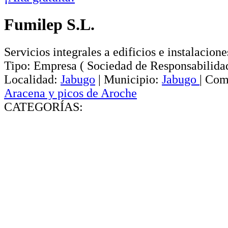
Fumilep S.L.
Servicios integrales a edificios e instalacione
Tipo:
Empresa
(
Sociedad de Responsabilida
Localidad:
Jabugo
|
Municipio:
Jabugo
|
Com
Aracena y picos de Aroche
CATEGORÍAS: