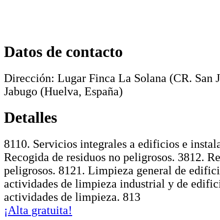
Datos de contacto
Dirección:
Lugar Finca La Solana (CR. San J
Jabugo
(Huelva, España)
Detalles
8110. Servicios integrales a edificios e instal
Recogida de residuos no peligrosos. 3812. R
peligrosos. 8121. Limpieza general de edifici
actividades de limpieza industrial y de edific
actividades de limpieza. 813
¡Alta gratuita!