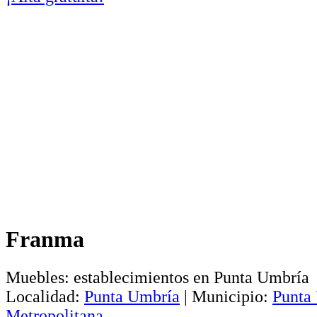
Franma
Muebles: establecimientos en Punta Umbría
Localidad:
Punta Umbría
|
Municipio:
Punta
Metropolitana