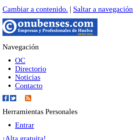
Cambiar a contenido.
|
Saltar a navegación
Navegación
OC
Directorio
Noticias
Contacto
Herramientas Personales
Entrar
¡Alta gratuita!