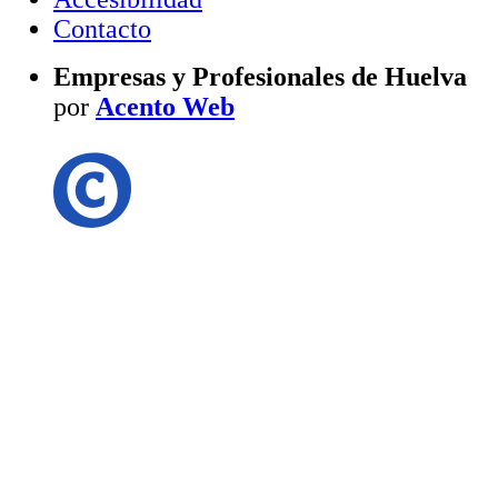
Contacto
Empresas y Profesionales de Huelva
por
Acento Web