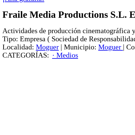
Fraile Media Productions S.L. 
Actividades de producción cinematográfica y
Tipo:
Empresa
(
Sociedad de Responsabilida
Localidad:
Moguer
|
Municipio:
Moguer
|
Co
CATEGORÍAS:
· Medios