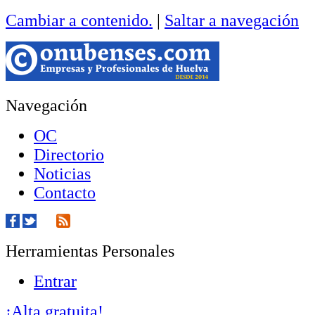
Cambiar a contenido.
|
Saltar a navegación
Navegación
OC
Directorio
Noticias
Contacto
Herramientas Personales
Entrar
¡Alta gratuita!