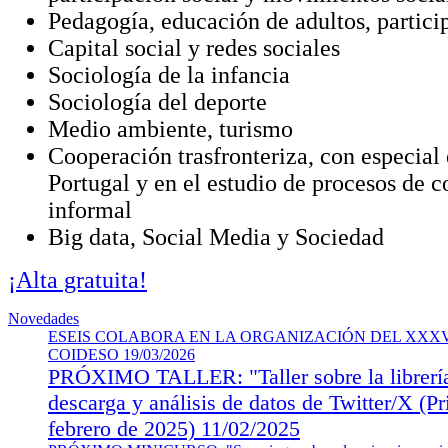
Pedagogía, educación de adultos, partici
Capital social y redes sociales
Sociología de la infancia
Sociología del deporte
Medio ambiente, turismo
Cooperación trasfronteriza, con especial
Portugal y en el estudio de procesos de 
informal
Big data, Social Media y Sociedad
¡Alta gratuita!
Novedades
ESEIS COLABORA EN LA ORGANIZACIÓN DEL XXXV
COIDESO
19/03/2026
PRÓXIMO TALLER: "Taller sobre la librerí
descarga y análisis de datos de Twitter/X (Pr
febrero de 2025)
11/02/2025