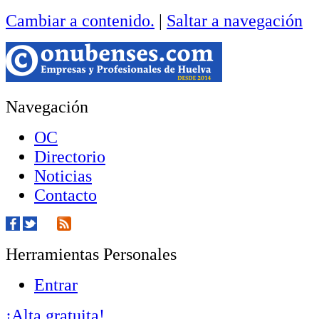
Cambiar a contenido.
|
Saltar a navegación
Navegación
OC
Directorio
Noticias
Contacto
Herramientas Personales
Entrar
¡Alta gratuita!