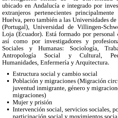
ubicado en Andalucía e integrado por inves
extranjeros pertenecientes principalment
Huelva, pero también a las Universidades de
(Portugal), Universidad de Villingen-Sch
Loja (Ecuador). Está formado por personal 
así como por investigadores y profesion
Sociales y Humanas: Sociología, Trabaj
Antropología Social y Cultural, Peda
Humanidades, Enfermería y Arquitectura.
Estructura social y cambio social
Población y migraciones (Migración circu
juventud inmigrante, género y migracione
migraciones)
Mujer y prisión
Intervención social, servicios sociales, po
participación social y movimientos socia