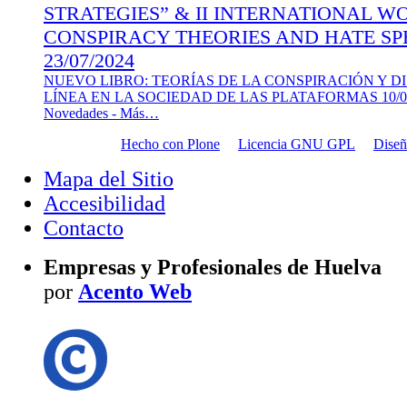
STRATEGIES” & II INTERNATIONAL 
CONSPIRACY THEORIES AND HATE SP
23/07/2024
NUEVO LIBRO: TEORÍAS DE LA CONSPIRACIÓN Y D
LÍNEA EN LA SOCIEDAD DE LAS PLATAFORMAS
10/
Novedades -
Más…
Hecho con Plone
Licencia GNU GPL
Dise
Mapa del Sitio
Accesibilidad
Contacto
Empresas y Profesionales de Huelva
por
Acento Web