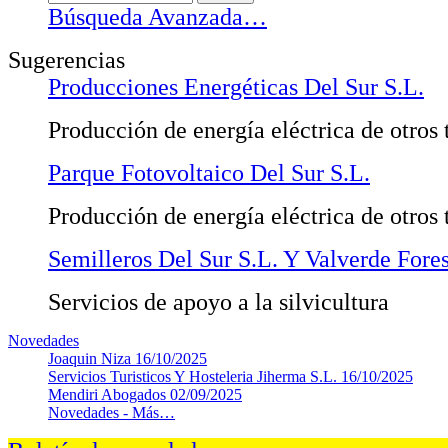
Búsqueda Avanzada…
Sugerencias
Producciones Energéticas Del Sur S.L.
Producción de energía eléctrica de otros 
Parque Fotovoltaico Del Sur S.L.
Producción de energía eléctrica de otros 
Semilleros Del Sur S.L. Y Valverde Fores
Servicios de apoyo a la silvicultura
Novedades
Joaquin Niza
16/10/2025
Servicios Turisticos Y Hosteleria Jiherma S.L.
16/10/2025
Mendiri Abogados
02/09/2025
Novedades -
Más…