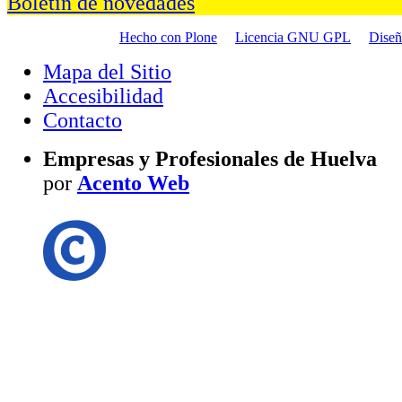
Boletín de novedades
Hecho con Plone
Licencia GNU GPL
Dise
Mapa del Sitio
Accesibilidad
Contacto
Empresas y Profesionales de Huelva
por
Acento Web