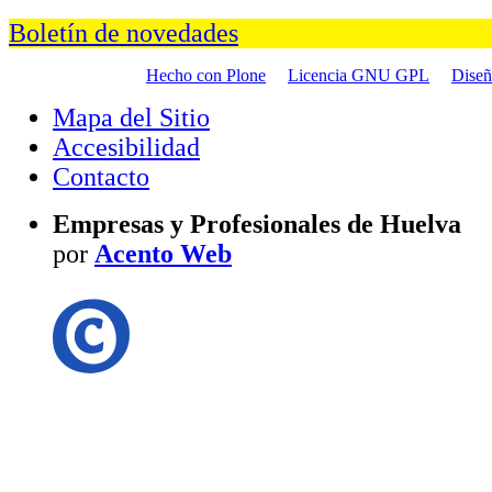
Boletín de novedades
Hecho con Plone
Licencia GNU GPL
Dise
Mapa del Sitio
Accesibilidad
Contacto
Empresas y Profesionales de Huelva
por
Acento Web