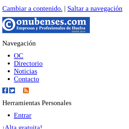
Cambiar a contenido.
|
Saltar a navegación
Navegación
OC
Directorio
Noticias
Contacto
Herramientas Personales
Entrar
¡Alta gratuita!