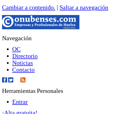
Cambiar a contenido.
|
Saltar a navegación
Navegación
OC
Directorio
Noticias
Contacto
Herramientas Personales
Entrar
¡Alta gratuita!