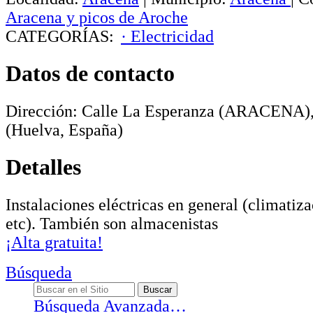
Aracena y picos de Aroche
CATEGORÍAS:
· Electricidad
Datos de contacto
Dirección:
Calle La Esperanza (ARACENA), 
(Huelva, España)
Detalles
Instalaciones eléctricas en general (climatiza
etc). También son almacenistas
¡Alta gratuita!
Búsqueda
Búsqueda Avanzada…