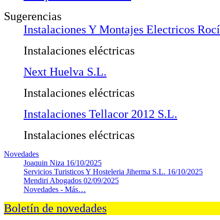
Sugerencias
Instalaciones Y Montajes Electricos Rocí
Instalaciones eléctricas
Next Huelva S.L.
Instalaciones eléctricas
Instalaciones Tellacor 2012 S.L.
Instalaciones eléctricas
Novedades
Joaquin Niza
16/10/2025
Servicios Turisticos Y Hosteleria Jiherma S.L.
16/10/2025
Mendiri Abogados
02/09/2025
Novedades -
Más…
Boletín de novedades