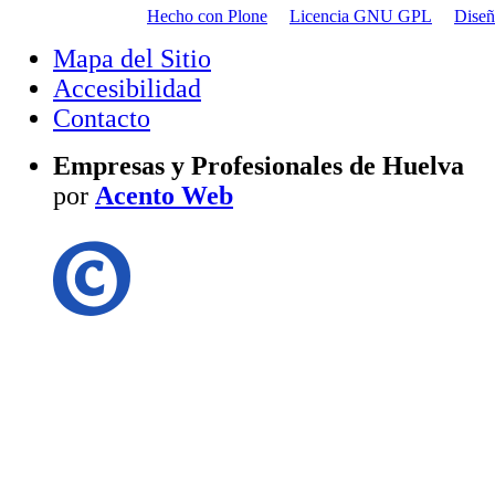
Hecho con Plone
Licencia GNU GPL
Dise
Mapa del Sitio
Accesibilidad
Contacto
Empresas y Profesionales de Huelva
por
Acento Web