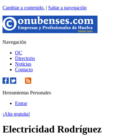
Cambiar a contenido.
|
Saltar a navegación
Navegación
OC
Directorio
Noticias
Contacto
Herramientas Personales
Entrar
¡Alta gratuita!
Electricidad Rodríguez