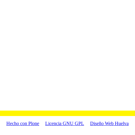
Hecho con Plone
Licencia GNU GPL
Diseño Web Huelva