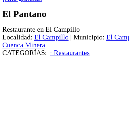
El Pantano
Restaurante en El Campillo
Localidad:
El Campillo
|
Municipio:
El Camp
Cuenca Minera
CATEGORÍAS:
· Restaurantes