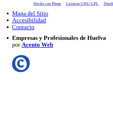
Hecho con Plone
Licencia GNU GPL
Dise
Mapa del Sitio
Accesibilidad
Contacto
Empresas y Profesionales de Huelva
por
Acento Web