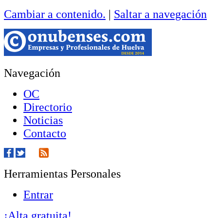
Cambiar a contenido.
|
Saltar a navegación
Navegación
OC
Directorio
Noticias
Contacto
Herramientas Personales
Entrar
¡Alta gratuita!