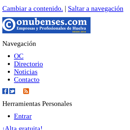
Cambiar a contenido.
|
Saltar a navegación
Navegación
OC
Directorio
Noticias
Contacto
Herramientas Personales
Entrar
¡Alta gratuita!