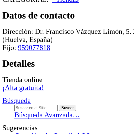
Datos de contacto
Dirección:
Dr. Francisco Vázquez Limón, 5
.
(Huelva, España)
Fijo:
959077818
Detalles
Tienda online
¡Alta gratuita!
Búsqueda
Búsqueda Avanzada…
Sugerencias