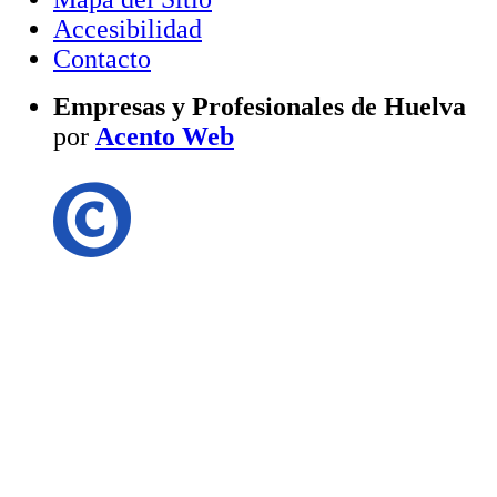
Accesibilidad
Contacto
Empresas y Profesionales de Huelva
por
Acento Web