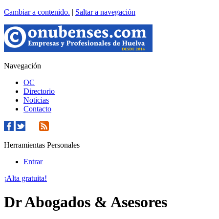
Cambiar a contenido.
|
Saltar a navegación
Navegación
OC
Directorio
Noticias
Contacto
Herramientas Personales
Entrar
¡Alta gratuita!
Dr Abogados & Asesores