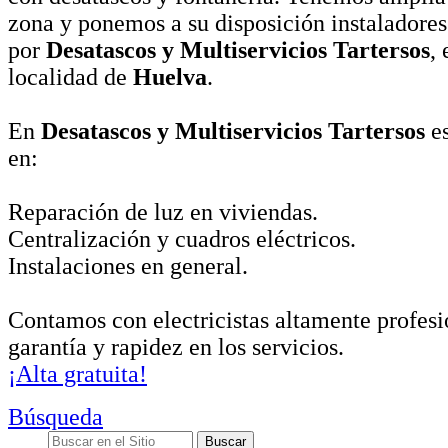
zona y ponemos a su disposición instaladores
por
Desatascos y Multiservicios Tartersos
,
localidad de
Huelva
.
En
Desatascos y Multiservicios Tartersos
es
en:
Reparación de luz en viviendas.
Centralización y cuadros eléctricos.
Instalaciones en general.
Contamos con electricistas altamente profesi
garantía y rapidez en los servicios.
¡Alta gratuita!
Búsqueda