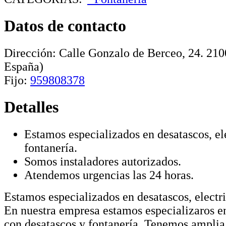
Datos de contacto
Dirección:
Calle Gonzalo de Berceo, 24
.
210
España)
Fijo:
959808378
Detalles
Estamos especializados en desatascos, el
fontanería.
Somos instaladores autorizados.
Atendemos urgencias las 24 horas.
Estamos especializados en desatascos, electri
En nuestra empresa estamos especializaros en
con desatascos y fontanería. Tenemos amplia 