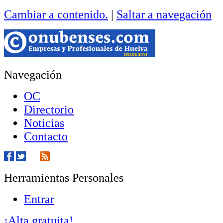
Cambiar a contenido.
|
Saltar a navegación
Navegación
OC
Directorio
Noticias
Contacto
Herramientas Personales
Entrar
¡Alta gratuita!