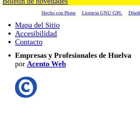
Boletín de novedades
Hecho con Plone
Licencia GNU GPL
Dise
Mapa del Sitio
Accesibilidad
Contacto
Empresas y Profesionales de Huelva
por
Acento Web