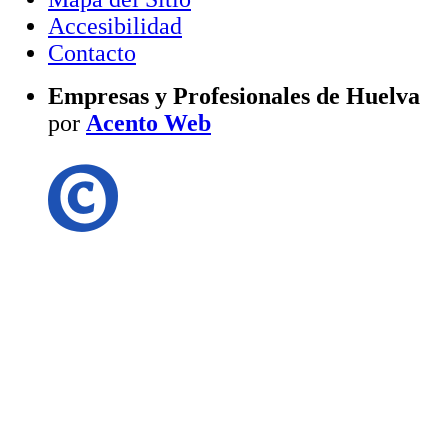
Accesibilidad
Contacto
Empresas y Profesionales de Huelva
por
Acento Web