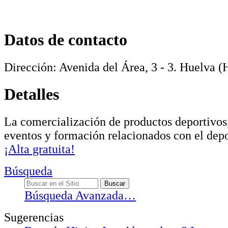
Datos de contacto
Dirección:
Avenida del Área, 3 - 3
.
Huelva
(H
Detalles
La comercialización de productos deportivos
eventos y formación relacionados con el dep
¡Alta gratuita!
Búsqueda
Búsqueda Avanzada…
Sugerencias