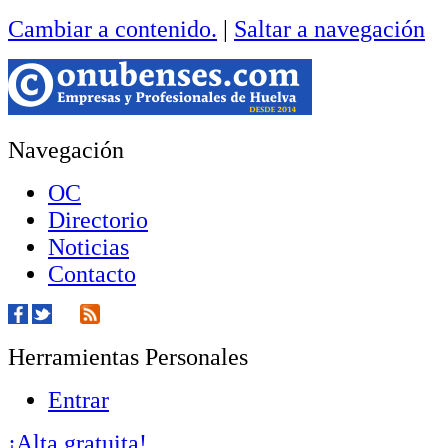
Cambiar a contenido.
|
Saltar a navegación
Navegación
OC
Directorio
Noticias
Contacto
Herramientas Personales
Entrar
¡Alta gratuita!