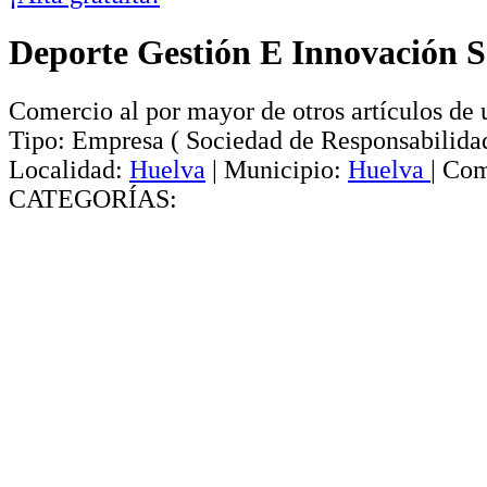
Deporte Gestión E Innovación S
Comercio al por mayor de otros artículos de
Tipo:
Empresa
(
Sociedad de Responsabilida
Localidad:
Huelva
|
Municipio:
Huelva
|
Com
CATEGORÍAS: