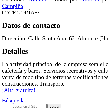
Campiña
CATEGORÍAS:
Datos de contacto
Dirección:
Calle Santa Ana, 62
.
Almonte
(Hu
Detalles
La actividad principal de la empresa sera el 
cafetería y bares. Servicios recreativos y cul
venta de todo tipo de terrenos y edificacione
construcciones. Transporte
¡Alta gratuita!
Búsqueda