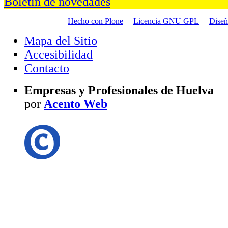
Boletín de novedades
Hecho con Plone
Licencia GNU GPL
Dise
Mapa del Sitio
Accesibilidad
Contacto
Empresas y Profesionales de Huelva
por
Acento Web