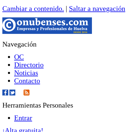
Cambiar a contenido.
|
Saltar a navegación
Navegación
OC
Directorio
Noticias
Contacto
Herramientas Personales
Entrar
¡Alta gratuita!