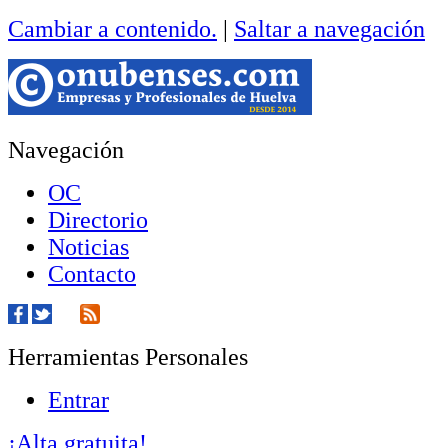
Cambiar a contenido.
|
Saltar a navegación
Navegación
OC
Directorio
Noticias
Contacto
Herramientas Personales
Entrar
¡Alta gratuita!