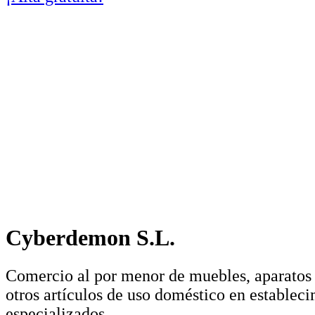
Cyberdemon S.L.
Comercio al por menor de muebles, aparatos
otros artículos de uso doméstico en establec
especializados