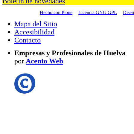
Boletín de novedades
Hecho con Plone
Licencia GNU GPL
Dise
Mapa del Sitio
Accesibilidad
Contacto
Empresas y Profesionales de Huelva
por
Acento Web