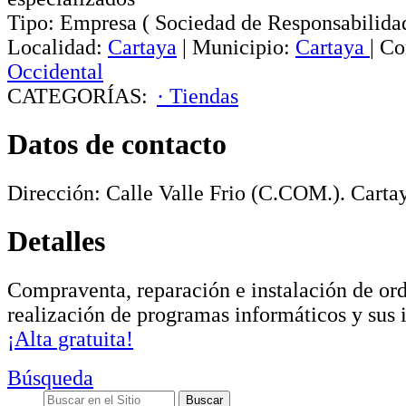
Tipo:
Empresa
(
Sociedad de Responsabilida
Localidad:
Cartaya
|
Municipio:
Cartaya
|
Co
Occidental
CATEGORÍAS:
· Tiendas
Datos de contacto
Dirección:
Calle Valle Frio (C.COM.)
.
Carta
Detalles
Compraventa, reparación e instalación de ord
realización de programas informáticos y sus i
¡Alta gratuita!
Búsqueda