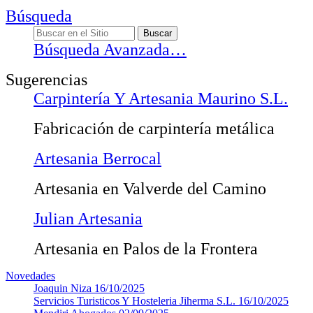
Búsqueda
Búsqueda Avanzada…
Sugerencias
Carpintería Y Artesania Maurino S.L.
Fabricación de carpintería metálica
Artesania Berrocal
Artesania en Valverde del Camino
Julian Artesania
Artesania en Palos de la Frontera
Novedades
Joaquin Niza
16/10/2025
Servicios Turisticos Y Hosteleria Jiherma S.L.
16/10/2025