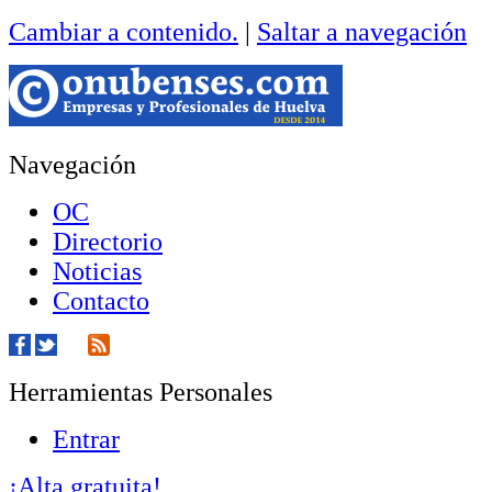
Cambiar a contenido.
|
Saltar a navegación
Navegación
OC
Directorio
Noticias
Contacto
Herramientas Personales
Entrar
¡Alta gratuita!