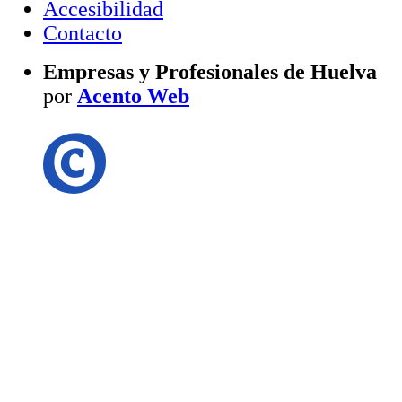
Accesibilidad
Contacto
Empresas y Profesionales de Huelva
por
Acento Web