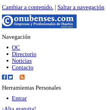
Cambiar a contenido.
|
Saltar a navegación
Navegación
OC
Directorio
Noticias
Contacto
Herramientas Personales
Entrar
¡Alta gratuita!