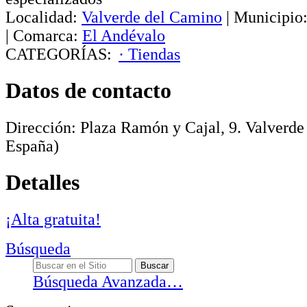
Localidad:
Valverde del Camino
|
Municipio
|
Comarca:
El Andévalo
CATEGORÍAS:
· Tiendas
Datos de contacto
Dirección:
Plaza Ramón y Cajal, 9
.
Valverde
España)
Detalles
¡Alta gratuita!
Búsqueda
Búsqueda Avanzada…