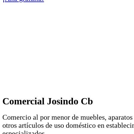
Comercial Josindo Cb
Comercio al por menor de muebles, aparatos
otros artículos de uso doméstico en establec
especializados