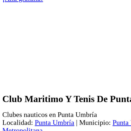
Club Maritimo Y Tenis De Pun
Clubes nauticos en Punta Umbría
Localidad:
Punta Umbría
|
Municipio:
Punta
Metropolitana