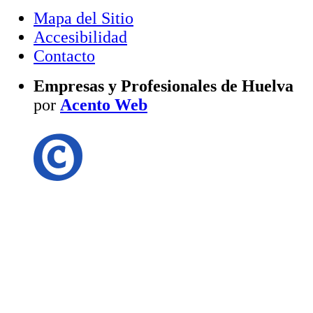
Mapa del Sitio
Accesibilidad
Contacto
Empresas y Profesionales de Huelva
por
Acento Web