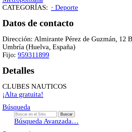
CATEGORÍAS:
· Deporte
Datos de contacto
Dirección:
Almirante Pérez de Guzmán, 12
Umbría
(Huelva, España)
Fijo:
959311899
Detalles
CLUBES NAUTICOS
¡Alta gratuita!
Búsqueda
Búsqueda Avanzada…