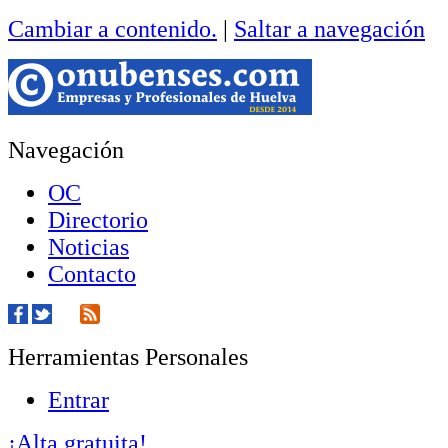
Cambiar a contenido.
|
Saltar a navegación
Navegación
OC
Directorio
Noticias
Contacto
Herramientas Personales
Entrar
¡Alta gratuita!