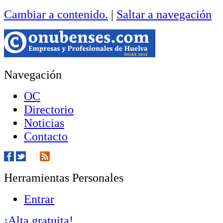
Cambiar a contenido.
|
Saltar a navegación
Navegación
OC
Directorio
Noticias
Contacto
Herramientas Personales
Entrar
¡Alta gratuita!