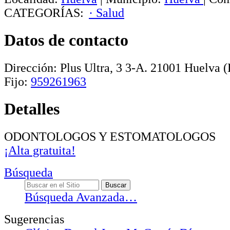
CATEGORÍAS:
· Salud
Datos de contacto
Dirección:
Plus Ultra, 3 3-A
.
21001
Huelva
(
Fijo:
959261963
Detalles
ODONTOLOGOS Y ESTOMATOLOGOS
¡Alta gratuita!
Búsqueda
Búsqueda Avanzada…
Sugerencias