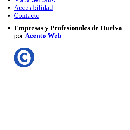
Accesibilidad
Contacto
Empresas y Profesionales de Huelva
por
Acento Web