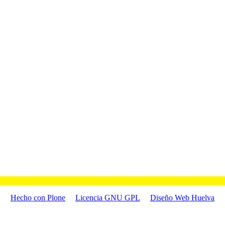
Hecho con Plone
Licencia GNU GPL
Diseño Web Huelva