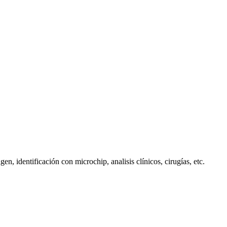
n, identificación con microchip, analisis clínicos, cirugías, etc.