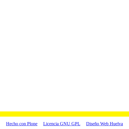
Hecho con Plone
Licencia GNU GPL
Diseño Web Huelva