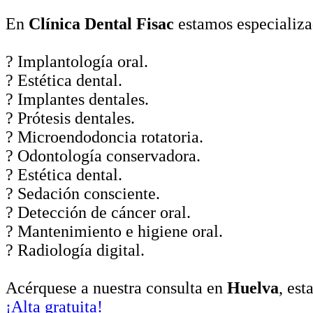
En
Clínica Dental Fisac
estamos especializa
? Implantología oral.
? Estética dental.
? Implantes dentales.
? Prótesis dentales.
? Microendodoncia rotatoria.
? Odontología conservadora.
? Estética dental.
? Sedación consciente.
? Detección de cáncer oral.
? Mantenimiento e higiene oral.
? Radiología digital.
Acérquese a nuestra consulta en
Huelva
, est
¡Alta gratuita!