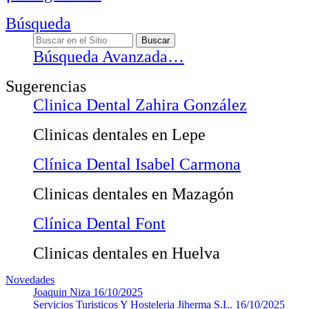
Búsqueda
Búsqueda Avanzada…
Sugerencias
Clinica Dental Zahira González
Clinicas dentales en Lepe
Clínica Dental Isabel Carmona
Clinicas dentales en Mazagón
Clínica Dental Font
Clinicas dentales en Huelva
Novedades
Joaquin Niza
16/10/2025
Servicios Turisticos Y Hosteleria Jiherma S.L.
16/10/2025