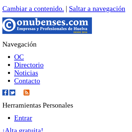
Cambiar a contenido.
|
Saltar a navegación
Navegación
OC
Directorio
Noticias
Contacto
Herramientas Personales
Entrar
¡Alta gratuita!