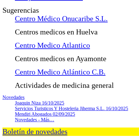
Sugerencias
Centro Médico Onucaribe S.L.
Centros medicos en Huelva
Centro Medico Atlantico
Centros medicos en Ayamonte
Centro Medico Atlántico C.B.
Actividades de medicina general
Novedades
Joaquin Niza
16/10/2025
Servicios Turisticos Y Hosteleria Jiherma S.L.
16/10/2025
Mendiri Abogados
02/09/2025
Novedades -
Más…
Boletín de novedades