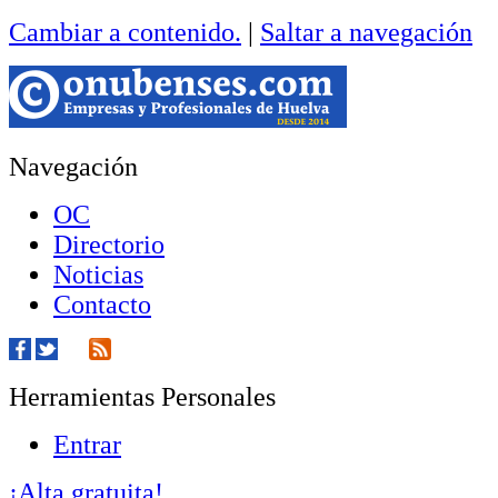
Cambiar a contenido.
|
Saltar a navegación
Navegación
OC
Directorio
Noticias
Contacto
Herramientas Personales
Entrar
¡Alta gratuita!