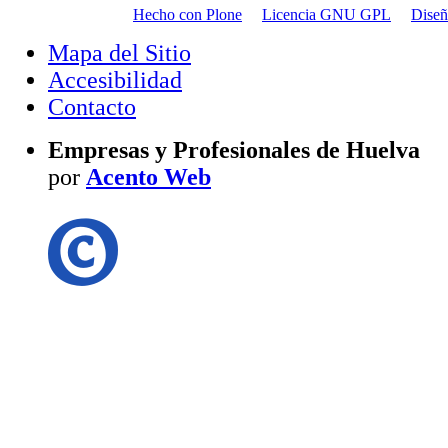
Hecho con Plone
Licencia GNU GPL
Dise
Mapa del Sitio
Accesibilidad
Contacto
Empresas y Profesionales de Huelva
por
Acento Web