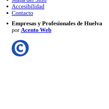
Accesibilidad
Contacto
Empresas y Profesionales de Huelva
por
Acento Web