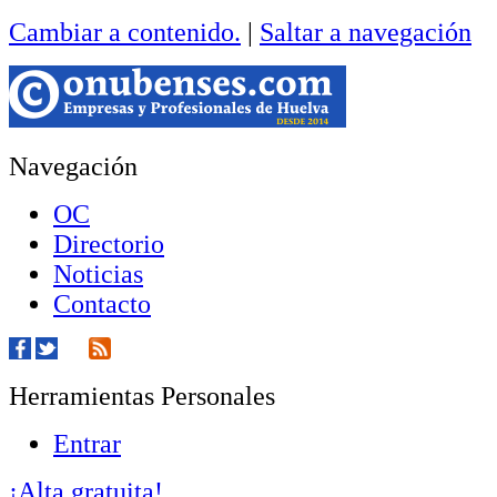
Cambiar a contenido.
|
Saltar a navegación
Navegación
OC
Directorio
Noticias
Contacto
Herramientas Personales
Entrar
¡Alta gratuita!