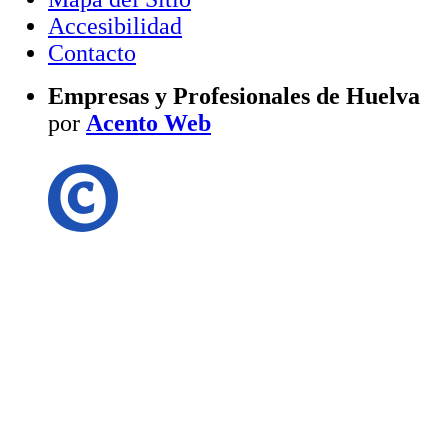
Accesibilidad
Contacto
Empresas y Profesionales de Huelva
por
Acento Web