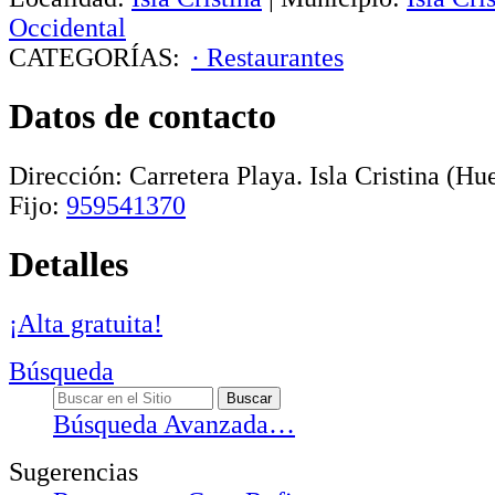
Occidental
CATEGORÍAS:
· Restaurantes
Datos de contacto
Dirección:
Carretera Playa
.
Isla Cristina
(Hue
Fijo:
959541370
Detalles
¡Alta gratuita!
Búsqueda
Búsqueda Avanzada…
Sugerencias