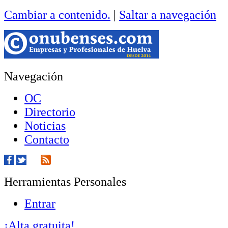
Cambiar a contenido.
|
Saltar a navegación
Navegación
OC
Directorio
Noticias
Contacto
Herramientas Personales
Entrar
¡Alta gratuita!