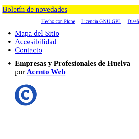
Boletín de novedades
Hecho con Plone
Licencia GNU GPL
Dise
Mapa del Sitio
Accesibilidad
Contacto
Empresas y Profesionales de Huelva
por
Acento Web