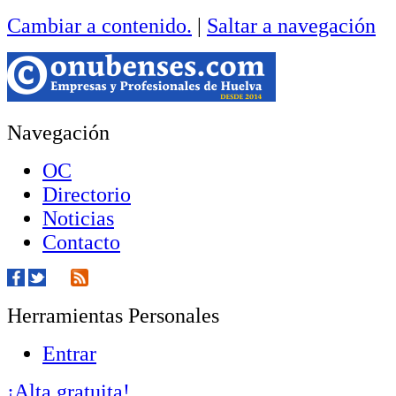
Cambiar a contenido.
|
Saltar a navegación
Navegación
OC
Directorio
Noticias
Contacto
Herramientas Personales
Entrar
¡Alta gratuita!