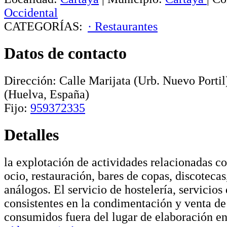
Occidental
CATEGORÍAS:
· Restaurantes
Datos de contacto
Dirección:
Calle Marijata (Urb. Nuevo Portil
(Huelva, España)
Fijo:
959372335
Detalles
la explotación de actividades relacionadas con
ocio, restauración, bares de copas, discotecas
análogos. El servicio de hostelería, servicios
consistentes en la condimentación y venta de
consumidos fuera del lugar de elaboración e