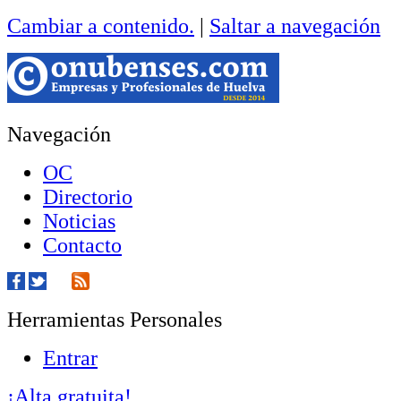
Cambiar a contenido.
|
Saltar a navegación
Navegación
OC
Directorio
Noticias
Contacto
Herramientas Personales
Entrar
¡Alta gratuita!