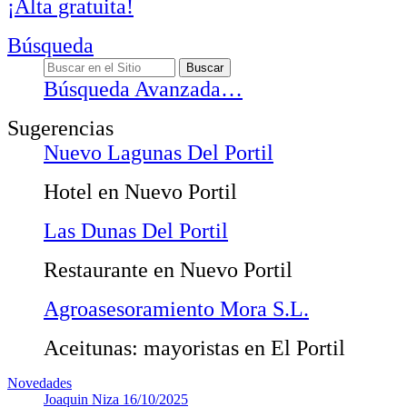
¡Alta gratuita!
Búsqueda
Búsqueda Avanzada…
Sugerencias
Nuevo Lagunas Del Portil
Hotel en Nuevo Portil
Las Dunas Del Portil
Restaurante en Nuevo Portil
Agroasesoramiento Mora S.L.
Aceitunas: mayoristas en El Portil
Novedades
Joaquin Niza
16/10/2025