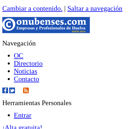
Cambiar a contenido.
|
Saltar a navegación
Navegación
OC
Directorio
Noticias
Contacto
Herramientas Personales
Entrar
¡Alta gratuita!