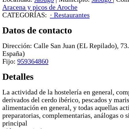
Aracena y picos de Aroche
CATEGORÍAS:
· Restaurantes
Datos de contacto
Dirección:
Calle San Juan (EL Repilado), 73
España)
Fijo:
959364860
Detalles
La actividad de la hostelería en general, co
derivados del cerdo ibérico, pescados y mari
alimentación en general, y todas aquellas ac
preparatorias, complementarias, análogas o si
principal