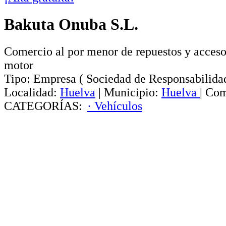
Bakuta Onuba S.L.
Comercio al por menor de repuestos y acceso
motor
Tipo:
Empresa
(
Sociedad de Responsabilida
Localidad:
Huelva
|
Municipio:
Huelva
|
Com
CATEGORÍAS:
· Vehículos