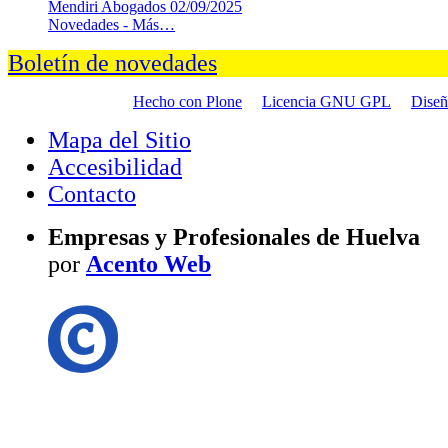
Mendiri Abogados
02/09/2025
Novedades -
Más…
Boletín de novedades
Hecho con Plone
Licencia GNU GPL
Dise
Mapa del Sitio
Accesibilidad
Contacto
Empresas y Profesionales de Huelva
por
Acento Web