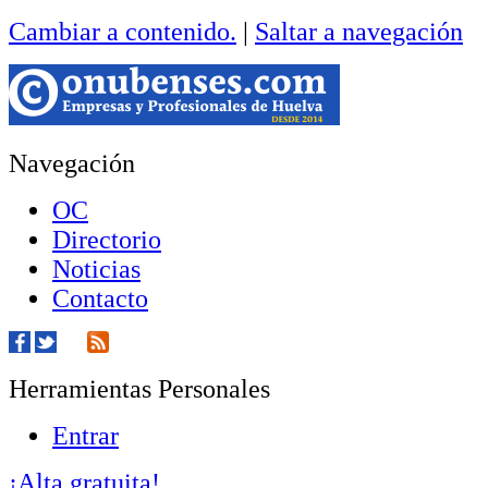
Cambiar a contenido.
|
Saltar a navegación
Navegación
OC
Directorio
Noticias
Contacto
Herramientas Personales
Entrar
¡Alta gratuita!