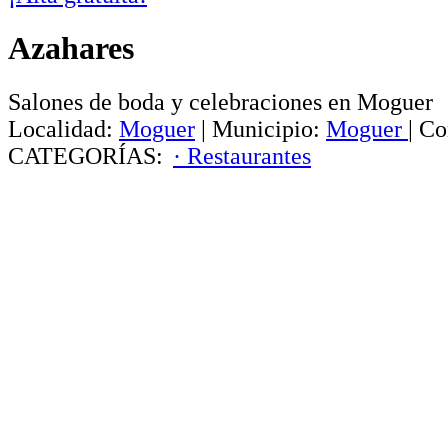
Azahares
Salones de boda y celebraciones en Moguer
Localidad:
Moguer
|
Municipio:
Moguer
|
Co
CATEGORÍAS:
· Restaurantes