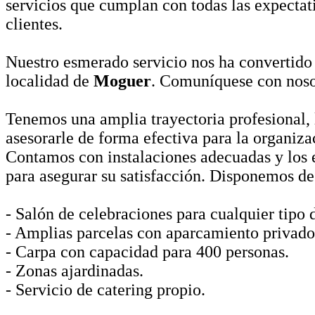
servicios que cumplan con todas las expectat
clientes.
Nuestro esmerado servicio nos ha convertido 
localidad de
Moguer
. Comuníquese con noso
Tenemos una amplia trayectoria profesional, 
asesorarle de forma efectiva para la organiza
Contamos con instalaciones adecuadas y los 
para asegurar su satisfacción. Disponemos de
- Salón de celebraciones para cualquier tipo 
- Amplias parcelas con aparcamiento privado
- Carpa con capacidad para 400 personas.
- Zonas ajardinadas.
- Servicio de catering propio.