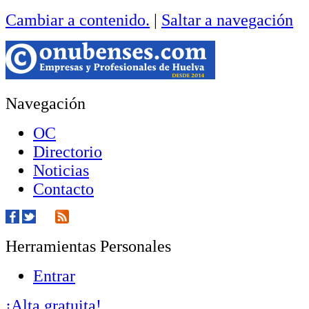
Cambiar a contenido.
|
Saltar a navegación
Navegación
OC
Directorio
Noticias
Contacto
Herramientas Personales
Entrar
¡Alta gratuita!