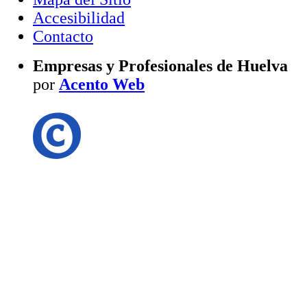
Accesibilidad
Contacto
Empresas y Profesionales de Huelva
por
Acento Web