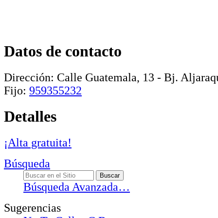
Datos de contacto
Dirección:
Calle Guatemala, 13 - Bj
.
Aljaraq
Fijo:
959355232
Detalles
¡Alta gratuita!
Búsqueda
Búsqueda Avanzada…
Sugerencias